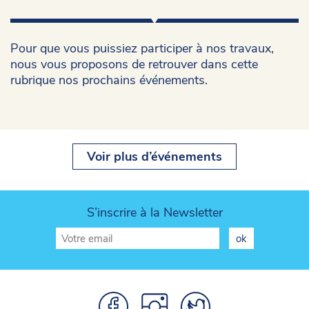
Pour que vous puissiez participer à nos travaux,
nous vous proposons de retrouver dans cette
rubrique nos prochains événements.
Voir plus d’événements
S’inscrire à la Newsletter