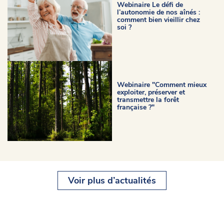
Webinaire Le défi de
l’autonomie de nos aînés :
comment bien vieillir chez
soi ?
Webinaire "Comment mieux
exploiter, préserver et
transmettre la forêt
française ?"
Voir plus d’actualités