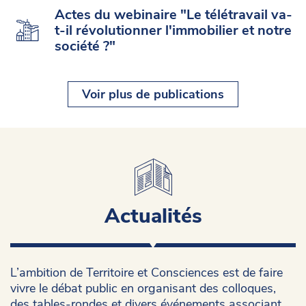
Actes du webinaire "Le télétravail va-
t-il révolutionner l'immobilier et notre
société ?"
Voir plus de publications
Actualités
L’ambition de Territoire et Consciences est de faire
vivre le débat public en organisant des colloques,
des tables-rondes et divers événements associant