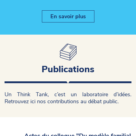
En savoir plus
Publications
Un Think Tank, c’est un laboratoire d’idées.
Retrouvez ici nos contributions au débat public.
Actes du colloque "Du modèle familial