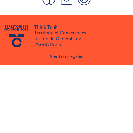
Think Tank
Territoire et Consciences
44 rue du Général Foy
75008 Paris
Mentions légales