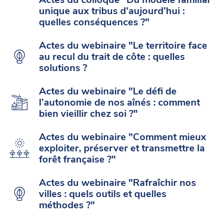
unique aux tribus d’aujourd’hui :
quelles conséquences ?"
Actes du webinaire "Le territoire face
au recul du trait de côte : quelles
solutions ?
Actes du webinaire "Le défi de
l’autonomie de nos aînés : comment
bien vieillir chez soi ?"
Actes du webinaire "Comment mieux
exploiter, préserver et transmettre la
forêt française ?"
Actes du webinaire "Rafraîchir nos
villes : quels outils et quelles
méthodes ?"