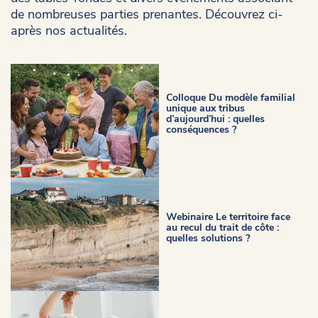
de nombreuses parties prenantes. Découvrez ci-
après nos actualités.
Colloque Du modèle familial
unique aux tribus
d’aujourd’hui : quelles
conséquences ?
Webinaire Le territoire face
au recul du trait de côte :
quelles solutions ?