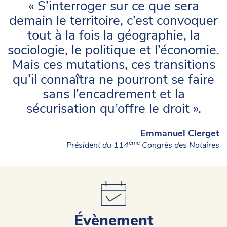
« S’interroger sur ce que sera
demain le territoire, c’est convoquer
tout à la fois la géographie, la
sociologie, le politique et l’économie.
Mais ces mutations, ces transitions
qu’il connaîtra ne pourront se faire
sans l’encadrement et la
sécurisation qu’offre le droit ».
Emmanuel Clerget
ème
Président du 114
Congrès des Notaires
Évènement