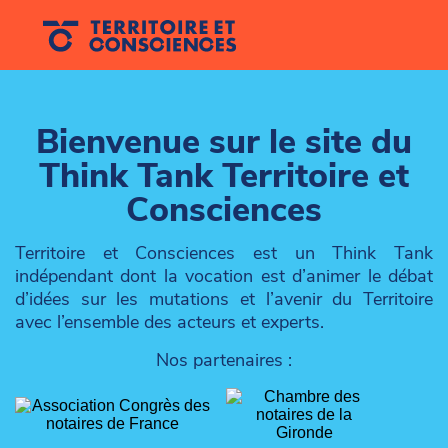
Bienvenue sur le site du
Think Tank Territoire et
Consciences
Territoire et Consciences est un Think Tank
indépendant dont la vocation est d’animer le débat
d’idées sur les mutations et l’avenir du Territoire
avec l’ensemble des acteurs et experts.
Nos partenaires :