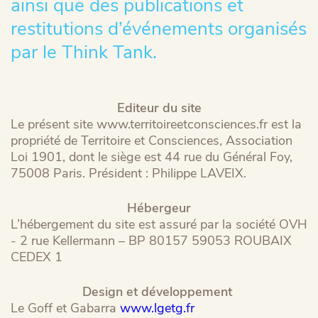
ainsi que des publications et
restitutions d’événements organisés
par le Think Tank.
Editeur du site
Le présent site www.territoireetconsciences.fr est la
propriété de Territoire et Consciences, Association
Loi 1901, dont le siège est 44 rue du Général Foy,
75008 Paris. Président : Philippe LAVEIX.
Hébergeur
L’hébergement du site est assuré par la société OVH
- 2 rue Kellermann – BP 80157 59053 ROUBAIX
CEDEX 1
Design et développement
Le Goff et Gabarra
www.lgetg.fr