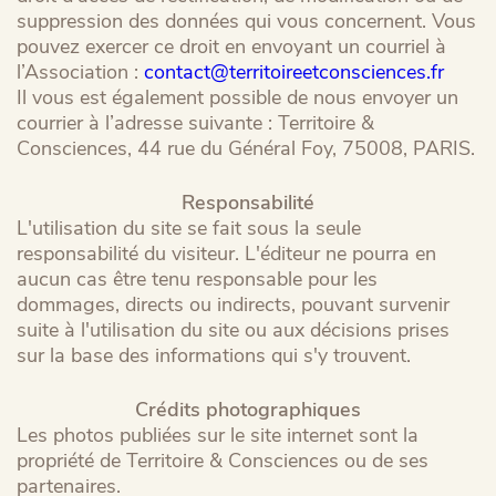
suppression des données qui vous concernent. Vous
pouvez exercer ce droit en envoyant un courriel à
l’Association :
contact@territoireetconsciences.fr
Il vous est également possible de nous envoyer un
courrier à l’adresse suivante : Territoire &
Consciences, 44 rue du Général Foy, 75008, PARIS.
Responsabilité
L'utilisation du site se fait sous la seule
responsabilité du visiteur. L'éditeur ne pourra en
aucun cas être tenu responsable pour les
dommages, directs ou indirects, pouvant survenir
suite à l'utilisation du site ou aux décisions prises
sur la base des informations qui s'y trouvent.
Crédits photographiques
Les photos publiées sur le site internet sont la
propriété de Territoire & Consciences ou de ses
partenaires.