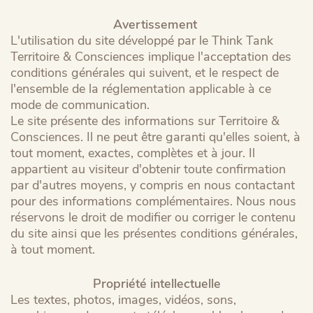
Avertissement
L'utilisation du site développé par le Think Tank
Territoire & Consciences implique l'acceptation des
conditions générales qui suivent, et le respect de
l'ensemble de la réglementation applicable à ce
mode de communication.
Le site présente des informations sur Territoire &
Consciences. Il ne peut être garanti qu'elles soient, à
tout moment, exactes, complètes et à jour. Il
appartient au visiteur d'obtenir toute confirmation
par d'autres moyens, y compris en nous contactant
pour des informations complémentaires. Nous nous
réservons le droit de modifier ou corriger le contenu
du site ainsi que les présentes conditions générales,
à tout moment.
Propriété intellectuelle
Les textes, photos, images, vidéos, sons,