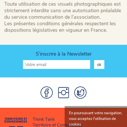
Toute utilisation de ces visuels photographiques est
strictement interdite sans une autorisation préalable
du service communication de l’association.
Les présentes conditions générales respectent les
dispositions législatives en vigueur en France.
S’inscrire à la Newsletter
En poursuivant votre navigation,
Think Tank
vous acceptez l'utilisation de
Territoire et Consciences
cookies.