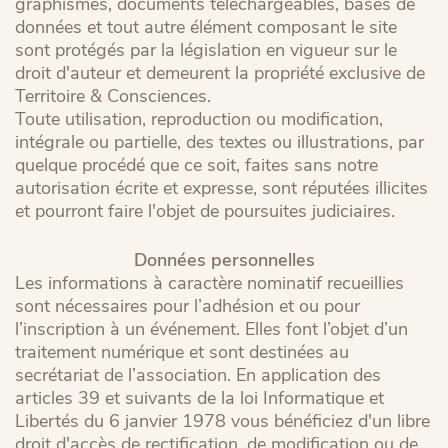
graphismes, documents téléchargeables, bases de
données et tout autre élément composant le site
sont protégés par la législation en vigueur sur le
droit d'auteur et demeurent la propriété exclusive de
Territoire & Consciences.
Toute utilisation, reproduction ou modification,
intégrale ou partielle, des textes ou illustrations, par
quelque procédé que ce soit, faites sans notre
autorisation écrite et expresse, sont réputées illicites
et pourront faire l'objet de poursuites judiciaires.
Données personnelles
Les informations à caractère nominatif recueillies
sont nécessaires pour l’adhésion et ou pour
l’inscription à un événement. Elles font l’objet d’un
traitement numérique et sont destinées au
secrétariat de l’association. En application des
articles 39 et suivants de la loi Informatique et
Libertés du 6 janvier 1978 vous bénéficiez d'un libre
droit d'accès de rectification, de modification ou de